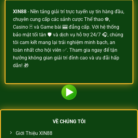
XIN88
- Nền tảng giải trí trực tuyến uy tín hàng đầu,
chuyên cung cấp các sảnh cược Thể thao ⚽,
Casino 🃏 và Game bài 🎰 đẳng cấp. Với hệ thống
bảo mật tối tân 🛡️ và dịch vụ hỗ trợ 24/7 🎧, chúng
tôi cam kết mang lại trải nghiệm minh bạch, an
toàn nhất cho hội viên ✅. Tham gia ngay để tận
hưởng không gian giải trí đỉnh cao và ưu đãi hấp
dẫn! 🎁
VỀ CHÚNG TÔI
Giới Thiệu XIN88