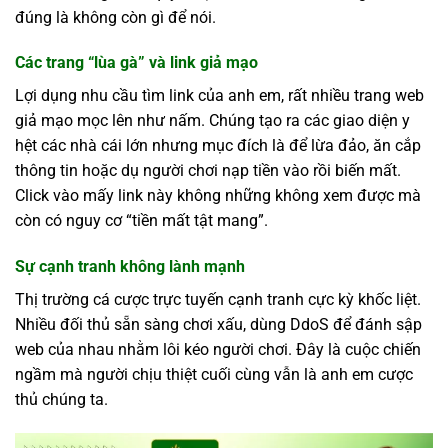
đúng là không còn gì để nói.
Các trang “lùa gà” và link giả mạo
Lợi dụng nhu cầu tìm link của anh em, rất nhiều trang web
giả mạo mọc lên như nấm. Chúng tạo ra các giao diện y
hệt các nhà cái lớn nhưng mục đích là để lừa đảo, ăn cắp
thông tin hoặc dụ người chơi nạp tiền vào rồi biến mất.
Click vào mấy link này không những không xem được mà
còn có nguy cơ “tiền mất tật mang”.
Sự cạnh tranh không lành mạnh
Thị trường cá cược trực tuyến cạnh tranh cực kỳ khốc liệt.
Nhiều đối thủ sẵn sàng chơi xấu, dùng DdoS để đánh sập
web của nhau nhằm lôi kéo người chơi. Đây là cuộc chiến
ngầm mà người chịu thiệt cuối cùng vẫn là anh em cược
thủ chúng ta.