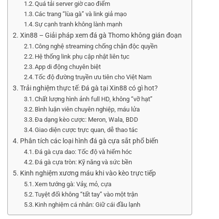
Quá tải server giờ cao điểm
Các trang “lùa gà” và link giả mạo
Sự cạnh tranh không lành mạnh
Xin88 – Giải pháp xem đá gà Thomo không gián đoạn
Công nghệ streaming chống chặn độc quyền
Hệ thống link phụ cập nhật liên tục
App di động chuyên biệt
Tốc độ đường truyền ưu tiên cho Việt Nam
Trải nghiệm thực tế: Đá gà tại Xin88 có gì hot?
Chất lượng hình ảnh full HD, không “vỡ hạt”
Bình luận viên chuyên nghiệp, máu lửa
Đa dạng kèo cược: Meron, Wala, BDD
Giao diện cược trực quan, dễ thao tác
Phân tích các loại hình đá gà cựa sắt phổ biến
Đá gà cựa dao: Tốc độ và hiểm hóc
Đá gà cựa tròn: Kỹ năng và sức bền
Kinh nghiệm xương máu khi vào kèo trực tiếp
Xem tướng gà: Vảy, mỏ, cựa
Tuyệt đối không “tất tay” vào một trận
Kinh nghiệm cá nhân: Giữ cái đầu lạnh