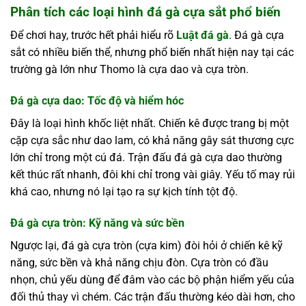
Phân tích các loại hình đá gà cựa sắt phổ biến
Để chơi hay, trước hết phải hiểu rõ
Luật đá gà
. Đá gà cựa
sắt có nhiều biến thể, nhưng phổ biến nhất hiện nay tại các
trường gà lớn như Thomo là cựa dao và cựa tròn.
Đá gà cựa dao: Tốc độ và hiểm hóc
Đây là loại hình khốc liệt nhất. Chiến kê được trang bị một
cặp cựa sắc như dao lam, có khả năng gây sát thương cực
lớn chỉ trong một cú đá. Trận đấu đá gà cựa dao thường
kết thúc rất nhanh, đôi khi chỉ trong vài giây. Yếu tố may rủi
khá cao, nhưng nó lại tạo ra sự kịch tính tột độ.
Đá gà cựa tròn: Kỹ năng và sức bền
Ngược lại, đá gà cựa tròn (cựa kim) đòi hỏi ở chiến kê kỹ
năng, sức bền và khả năng chịu đòn. Cựa tròn có đầu
nhọn, chủ yếu dùng để đâm vào các bộ phận hiểm yếu của
đối thủ thay vì chém. Các trận đấu thường kéo dài hơn, cho