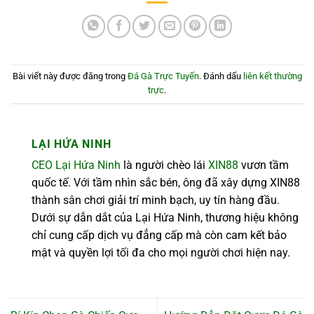
Bài viết này được đăng trong
Đá Gà Trực Tuyến
. Đánh dấu
liên kết thường
trực
.
LẠI HỨA NINH
CEO Lại Hứa Ninh
là người chèo lái
XIN88
vươn tầm
quốc tế. Với tầm nhìn sắc bén, ông đã xây dựng XIN88
thành sân chơi giải trí minh bạch, uy tín hàng đầu.
Dưới sự dẫn dắt của Lại Hứa Ninh, thương hiệu không
chỉ cung cấp dịch vụ đẳng cấp mà còn cam kết bảo
mật và quyền lợi tối đa cho mọi người chơi hiện nay.