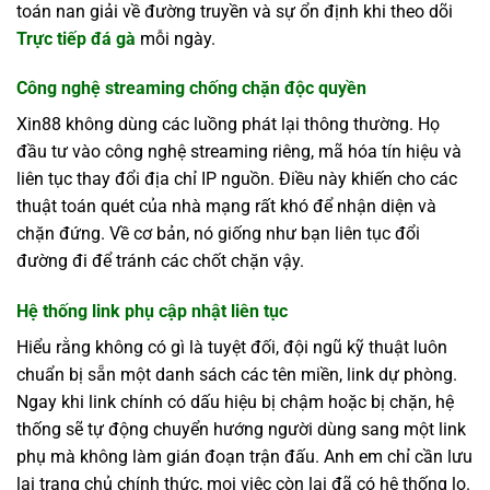
toán nan giải về đường truyền và sự ổn định khi theo dõi
Trực tiếp đá gà
mỗi ngày.
Công nghệ streaming chống chặn độc quyền
Xin88 không dùng các luồng phát lại thông thường. Họ
đầu tư vào công nghệ streaming riêng, mã hóa tín hiệu và
liên tục thay đổi địa chỉ IP nguồn. Điều này khiến cho các
thuật toán quét của nhà mạng rất khó để nhận diện và
chặn đứng. Về cơ bản, nó giống như bạn liên tục đổi
đường đi để tránh các chốt chặn vậy.
Hệ thống link phụ cập nhật liên tục
Hiểu rằng không có gì là tuyệt đối, đội ngũ kỹ thuật luôn
chuẩn bị sẵn một danh sách các tên miền, link dự phòng.
Ngay khi link chính có dấu hiệu bị chậm hoặc bị chặn, hệ
thống sẽ tự động chuyển hướng người dùng sang một link
phụ mà không làm gián đoạn trận đấu. Anh em chỉ cần lưu
lại trang chủ chính thức, mọi việc còn lại đã có hệ thống lo.