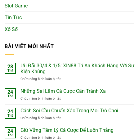
Slot Game
Tin Tức
Xổ Số
BÀI VIẾT MỚI NHẤT
Ưu Đãi 30/4 & 1/5: XIN88 Tri Ân Khách Hàng Với Sự
28
Th4
Kiện Khủng
Chức năng bình luận bị tắt
ở
Ưu
Đãi
Những Sai Lầm Cá Cược Cần Tránh Xa
24
30/4
Th3
Chức năng bình luận bị tắt
ở
&
Những
1/5:
Sai
Cách Soi Cầu Chuẩn Xác Trong Mọi Trò Chơi
24
XIN88
Lầm
Th3
Tri
Chức năng bình luận bị tắt
ở
Cá
Ân
Cách
Cược
Khách
Soi
Giữ Vững Tâm Lý Cá Cược Để Luôn Thắng
24
Cần
Hàng
Cầu
Th3
Tránh
Với
Chức năng bình luận bị tắt
ở