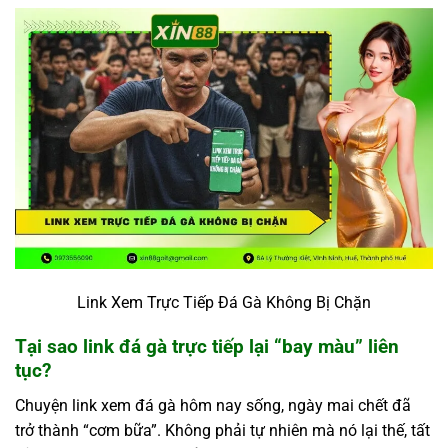
Link Xem Trực Tiếp Đá Gà Không Bị Chặn
Tại sao link đá gà trực tiếp lại “bay màu” liên
tục?
Chuyện link xem đá gà hôm nay sống, ngày mai chết đã
trở thành “cơm bữa”. Không phải tự nhiên mà nó lại thế, tất