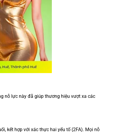
ng nỗ lực này đã giúp thương hiệu vượt xa các
, kết hợp với xác thực hai yếu tố (2FA). Mọi nỗ