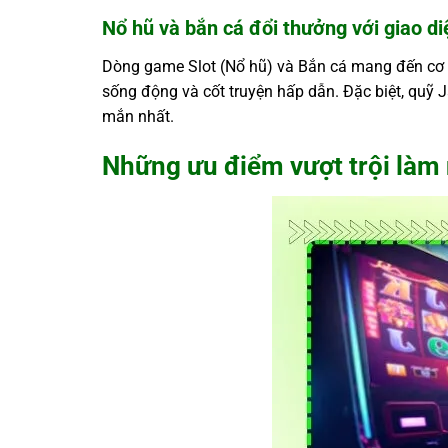
Nổ hũ và bắn cá đổi thưởng với giao d
Dòng game Slot (Nổ hũ) và Bắn cá mang đến cơ h
sống động và cốt truyện hấp dẫn. Đặc biệt, quỹ 
mắn nhất.
Những ưu điểm vượt trội làm 