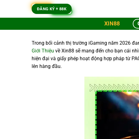
Bỏ
ĐĂNG KÝ + 88K
qua
nội
XIN88
dung
Trong bối cảnh thị trường iGaming năm 2026 đang 
Giới Thiệu
về Xin88 sẽ mang đến cho bạn cái nhìn
hiện đại và giấy phép hoạt động hợp pháp từ PAG
lên hàng đầu.