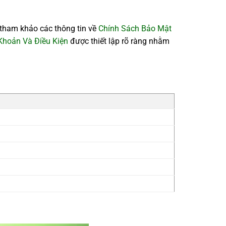
 tham khảo các thông tin về
Chính Sách Bảo Mật
Khoản Và Điều Kiện
được thiết lập rõ ràng nhằm