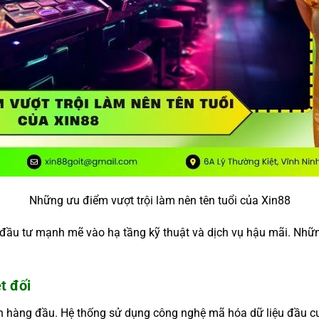
Những ưu điểm vượt trội làm nên tên tuổi của Xin88
đã đầu tư mạnh mẽ vào hạ tầng kỹ thuật và dịch vụ hậu mãi. Nhữ
t đối
 hàng đầu. Hệ thống sử dụng công nghệ mã hóa dữ liệu đầu cuối