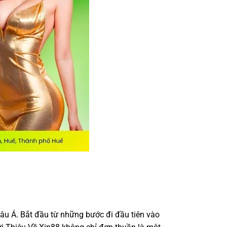
hâu Á. Bắt đầu từ những bước đi đầu tiên vào